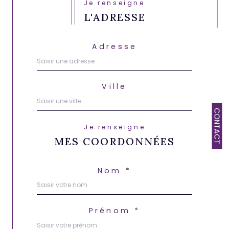
Je renseigne
L'ADRESSE
Adresse
Ville
CONTACT
Je renseigne
MES COORDONNÉES
Nom *
Prénom *