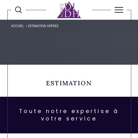
ACCUEIL
ESTIMATION HYÈRES
Faire une
ESTIMATION
Toute notre expertise à
votre service