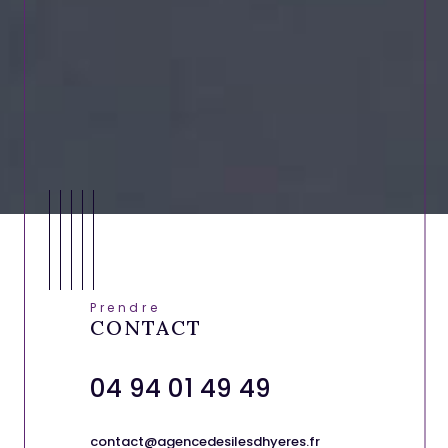
Prendre
CONTACT
04 94 01 49 49
contact@agencedesilesdhyeres.fr