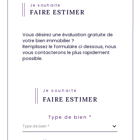
Je souhaite
FAIRE ESTIMER
Vous désirez une évaluation gratuite de
votre bien immobilier ?
Remplissez le formulaire ci dessous, nous
vous contacterons le plus rapidement
possible.
Je souhaite
FAIRE ESTIMER
Type de bien *
Type de bien *