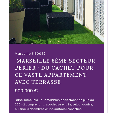
Marseille (13008)
MARSEILLE 8ÈME SECTEUR
PERIER : DU CACHET POUR
CE VASTE APPARTEMENT
AVEC TERRASSE
900 000 €
Dans immeuble Hausmannien apartement de plus de
220m2 comprenant : spacieuse entrée, séjour double,
cuisine, 3 chambres d'une surface respectice...