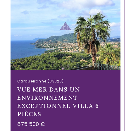
Carqueiranne (83320)
VUE MER DANS UN
ENVIRONNEMENT
EXCEPTIONNEL VILLA 6
PIÈCES
875 500 €