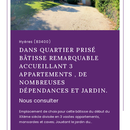
Hyères (83400)
DANS QUARTIER PRISÉ
BÂTISSE REMARQUABLE
ACCUEILLANT 3
APPARTEMENTS , DE
NOMBREUSES
DÉPENDANCES ET JARDIN.
Nous consulter
Emplacement de choix pour cette bâtisse du début du
XXème siècle divisée en 3 vastes appartements,
mansardes et caves; Jouxtant le jardin du...