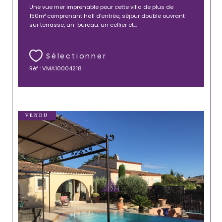
Une vue mer imprenable pour cette villa de plus de
150m² comprenant hall d'entrée, séjour double ouvrant
sur terrasse, un bureau. un cellier et...
Sélectionner
Réf : VMA10004218
VENDU