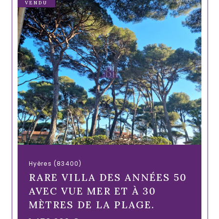
VENDU
Hyères (83400)
RARE VILLA DES ANNÉES 50
AVEC VUE MER ET À 30
MÈTRES DE LA PLAGE.