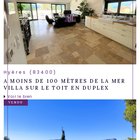
Hyères (83400)
A MOINS DE 100 MÈTRES DE LA MER
VILLA SUR LE TOIT EN DUPLEX
Voir le bien
VENDU