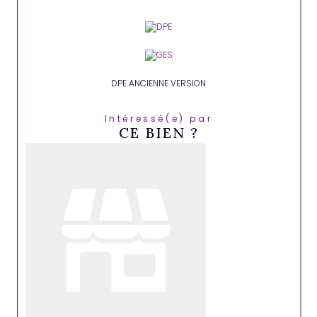
DPE ANCIENNE VERSION
Intéressé(e) par
CE BIEN ?