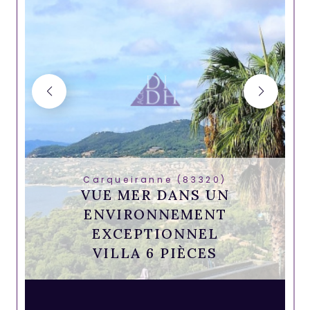
Carqueiranne (83320)
VUE MER DANS UN
ENVIRONNEMENT
EXCEPTIONNEL
VILLA 6 PIÈCES