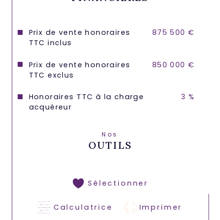
Prix de vente honoraires
875 500 €
TTC inclus
Prix de vente honoraires
850 000 €
TTC exclus
Honoraires TTC à la charge
3 %
acquéreur
Nos
OUTILS
Sélectionner
Calculatrice
Imprimer