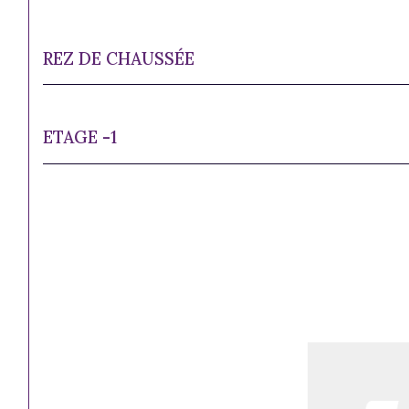
REZ DE CHAUSSÉE
ETAGE -1