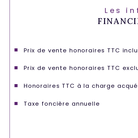
Les i
FINANCI
Prix de vente honoraires TTC incl
Prix de vente honoraires TTC excl
Honoraires TTC à la charge acqué
Taxe foncière annuelle