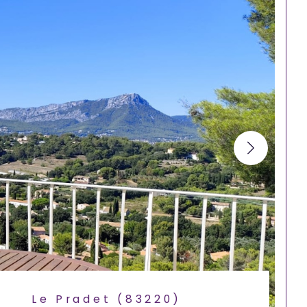
Le Pradet (83220)