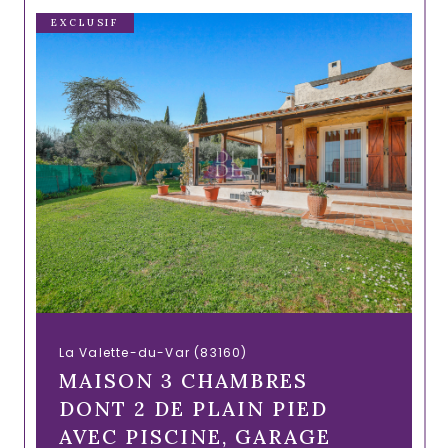
EXCLUSIF
La Valette-du-Var (83160)
MAISON 3 CHAMBRES
DONT 2 DE PLAIN PIED
AVEC PISCINE, GARAGE