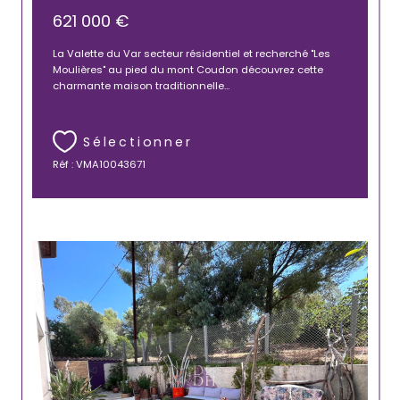
621 000 €
La Valette du Var secteur résidentiel et recherché "Les
Moulières" au pied du mont Coudon découvrez cette
charmante maison traditionnelle...
Sélectionner
Réf : VMA10043671