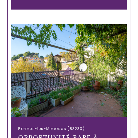
Bormes-les-Mimosas (83230)
OPPORTUNITÉ RARE À