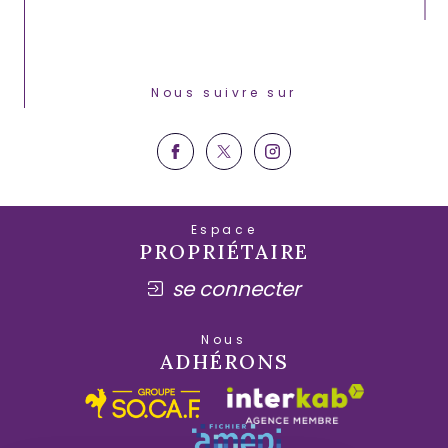
Nous suivre sur
Espace
PROPRIÉTAIRE
se connecter
Nous
ADHÉRONS