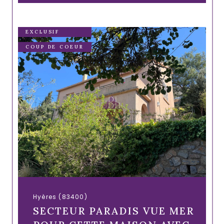
EXCLUSIF
COUP DE COEUR
Hyères (83400)
SECTEUR PARADIS VUE MER