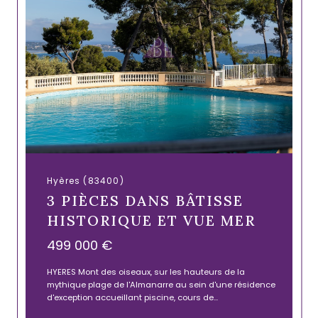
Hyères (83400)
3 PIÈCES DANS BÂTISSE
HISTORIQUE ET VUE MER
499 000 €
HYERES Mont des oiseaux, sur les hauteurs de la
mythique plage de l'Almanarre au sein d'une résidence
d'exception accueillant piscine, cours de...