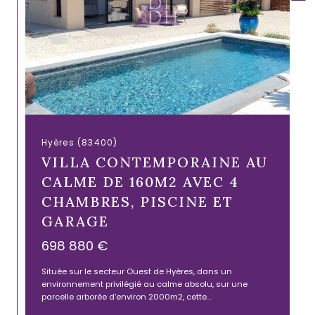
Hyères (83400)
VILLA CONTEMPORAINE AU
CALME DE 160M2 AVEC 4
CHAMBRES, PISCINE ET
GARAGE
698 880 €
Située sur le secteur Ouest de Hyères, dans un
environnement privilégié au calme absolu, sur une
parcelle arborée d'environ 2000m2, cette...