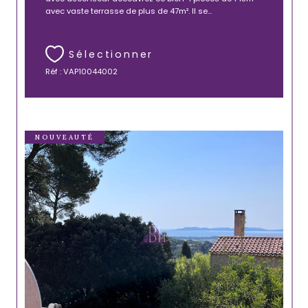
avec vaste terrasse de plus de 47m². Il se...
Sélectionner
Réf : VAP10044002
NOUVEAUTÉ