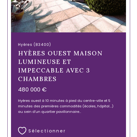
Hyères (83400)
HYÈRES OUEST MAISON
LUMINEUSE ET
IMPECCABLE AVEC 3
CHAMBRES
480 000 €
Hyères ouest à 10 minutes à pied du centre-ville et 5
minutes des premières commodités (écoles, hôpital....)
au sein d'un quartier pavillonnaire...
Sélectionner