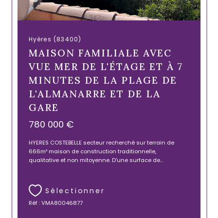
Hyères (83400)
MAISON FAMILIALE AVEC
VUE MER DE L'ÉTAGE ET À 7
MINUTES DE LA PLAGE DE
L'ALMANARRE ET DE LA
GARE
780 000 €
HYERES COSTEBELLE secteur recherché sur terrain de
666m² maison de construction traditionnelle,
qualitative et non mitoyenne. D'une surface de...
Sélectionner
Réf : VMA80046877