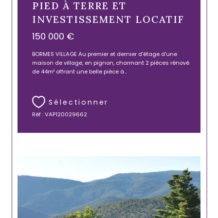
PIED À TERRE ET
INVESTISSEMENT LOCATIF
150 000 €
BORMES VILLAGE Au premier et dernier d'étage d'une
maison de village, en pignon, charmant 2 pièces rénové
de 44m² offrant une belle pièce à...
Sélectionner
Réf : VAP120029662