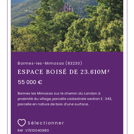
Bormes-les-Mimosas (83230)
ESPACE BOISÉ DE 23.610M²
55 000 €
Bormes les Mimosas sur le chemin du Landon à
proximité du village, parcelle cadastrale section E : 343,
parcelle en nature de bois d'une surface...
Sélectionner
Réf : VTE10040980