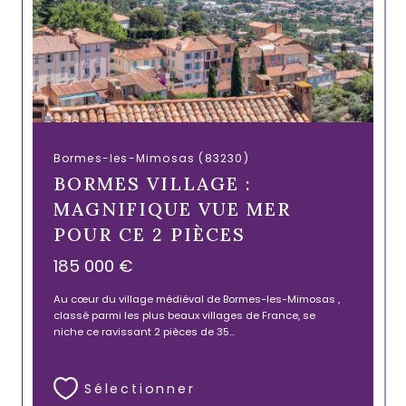
Bormes-les-Mimosas (83230)
BORMES VILLAGE :
MAGNIFIQUE VUE MER
POUR CE 2 PIÈCES
185 000 €
Au cœur du village médiéval de Bormes-les-Mimosas ,
classé parmi les plus beaux villages de France, se
niche ce ravissant 2 pièces de 35...
Sélectionner