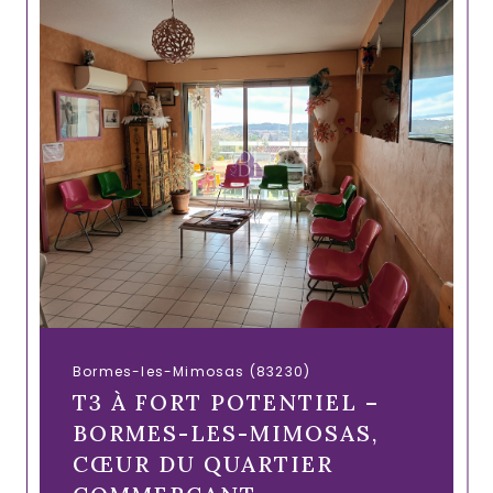
Bormes-les-Mimosas (83230)
T3 À FORT POTENTIEL –
BORMES-LES-MIMOSAS,
CŒUR DU QUARTIER