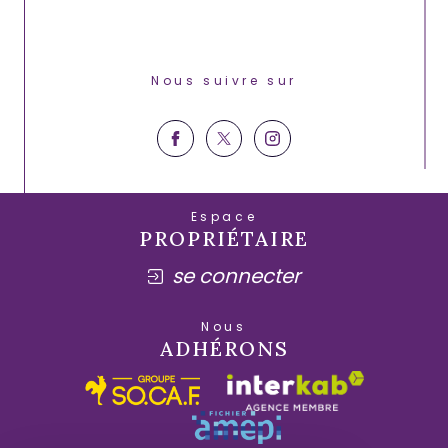
Nous suivre sur
Espace
PROPRIÉTAIRE
se connecter
Nous
ADHÉRONS