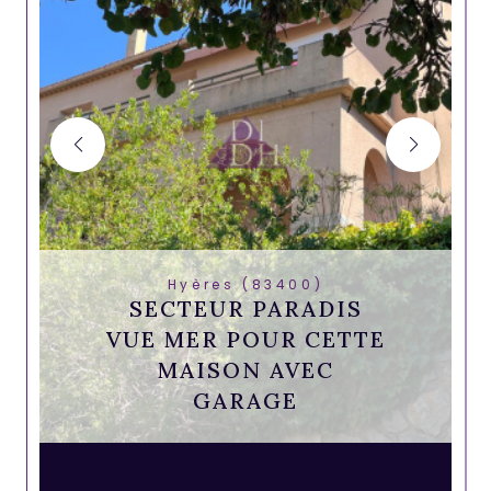
Hyères (83400)
SECTEUR PARADIS
VUE MER POUR CETTE
MAISON AVEC
GARAGE