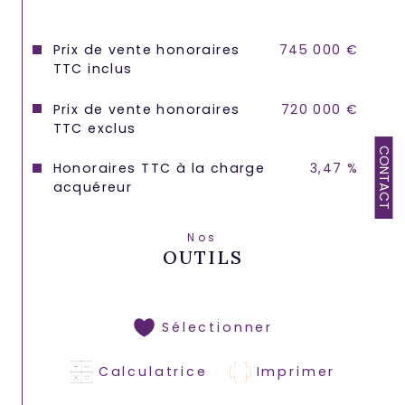
Prix de vente honoraires
745 000 €
TTC inclus
Prix de vente honoraires
720 000 €
TTC exclus
CONTACT
Honoraires TTC à la charge
3,47 %
acquéreur
Nos
OUTILS
Sélectionner
Calculatrice
Imprimer