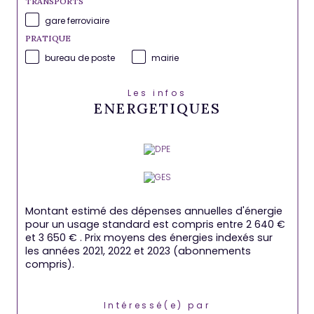
TRANSPORTS
gare ferroviaire
PRATIQUE
bureau de poste
mairie
Les infos
ENERGETIQUES
Montant estimé des dépenses annuelles d'énergie
pour un usage standard est compris entre 2 640 €
et 3 650 € . Prix moyens des énergies indexés sur
les années 2021, 2022 et 2023 (abonnements
compris).
Intéressé(e) par