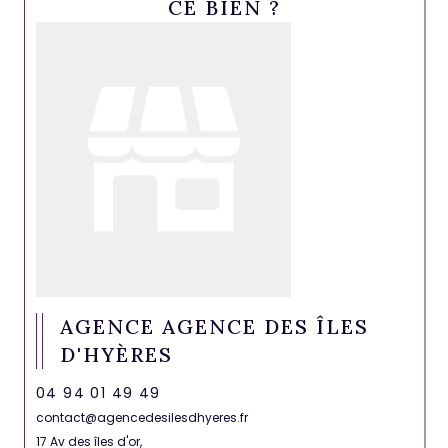
CE BIEN ?
AGENCE AGENCE DES ÎLES
D'HYÈRES
04 94 01 49 49
contact@agencedesilesdhyeres.fr
17 Av des îles d'or,