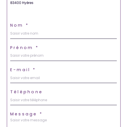
83400 Hyères
Nom *
Prénom *
E-mail *
Téléphone
Message *