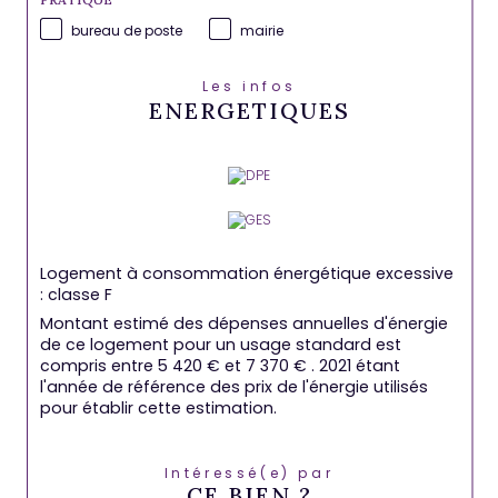
bureau de poste
mairie
Les infos
ENERGETIQUES
Logement à consommation énergétique excessive
: classe F
Montant estimé des dépenses annuelles d'énergie
de ce logement pour un usage standard est
compris entre 5 420 € et 7 370 € . 2021 étant
l'année de référence des prix de l'énergie utilisés
pour établir cette estimation.
Intéressé(e) par
CE BIEN ?