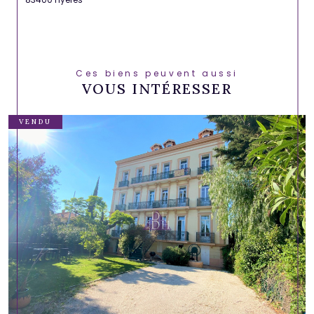
Ces biens peuvent aussi
VOUS INTÉRESSER
VENDU