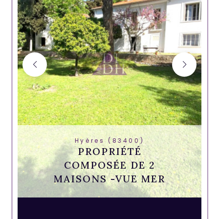
Hyères (83400)
PROPRIÉTÉ
COMPOSÉE DE 2
MAISONS -VUE MER