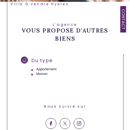
Villa à vendre Hyeres
CONTACT
L'agence
VOUS PROPOSE D'AUTRES
BIENS
Du type
Appartement
Maison
Nous suivre sur