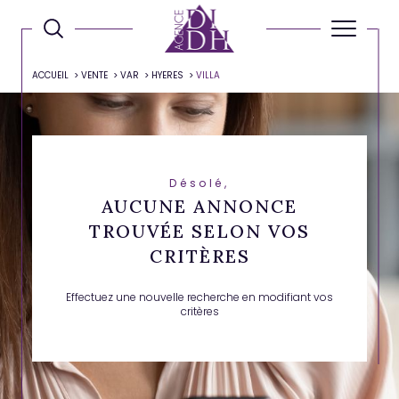
ACCUEIL
VENTE
VAR
HYERES
VILLA
Désolé,
AUCUNE ANNONCE
TROUVÉE SELON VOS
CRITÈRES
Effectuez une nouvelle recherche en modifiant vos
critères