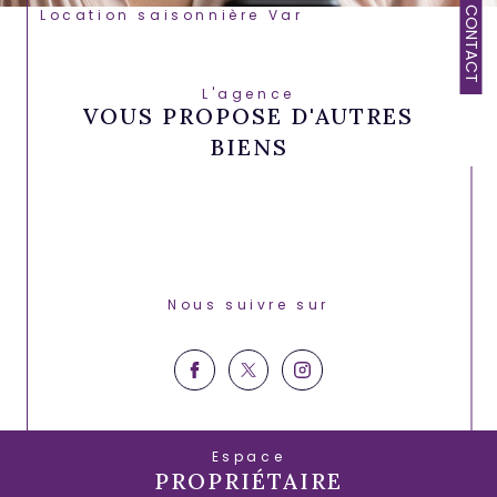
CONTACT
Location saisonnière Var
L'agence
VOUS PROPOSE D'AUTRES
BIENS
Nous suivre sur
Espace
PROPRIÉTAIRE