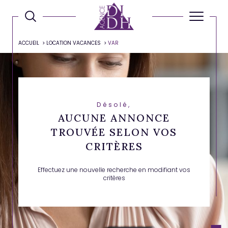
ACCUEIL
LOCATION VACANCES
VAR
Désolé,
AUCUNE ANNONCE
TROUVÉE SELON VOS
CRITÈRES
Effectuez une nouvelle recherche en modifiant vos
critères