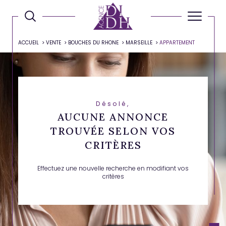
ACCUEIL
VENTE
BOUCHES DU RHONE
MARSEILLE
APPARTEMENT
Désolé,
AUCUNE ANNONCE
TROUVÉE SELON VOS
CRITÈRES
Effectuez une nouvelle recherche en modifiant vos
critères