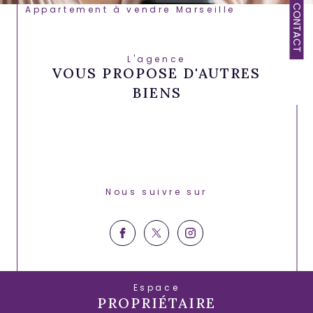
CONTACT
Appartement à vendre Marseille
L'agence
VOUS PROPOSE D'AUTRES
BIENS
Nous suivre sur
Espace
PROPRIÉTAIRE