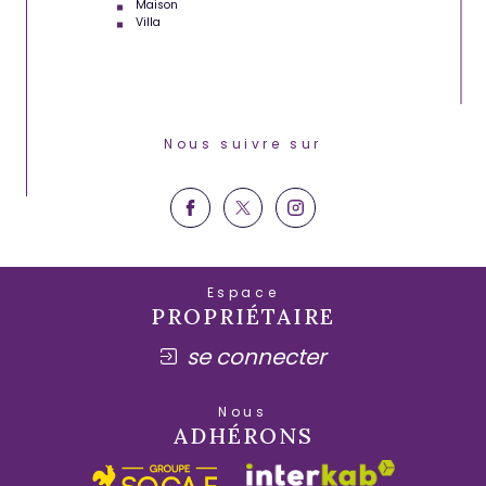
Maison
Villa
Nous suivre sur
Espace
PROPRIÉTAIRE
se connecter
Nous
ADHÉRONS