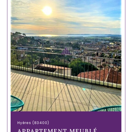
Hyères (83400)
APPARTEMENT MEUBLÉ