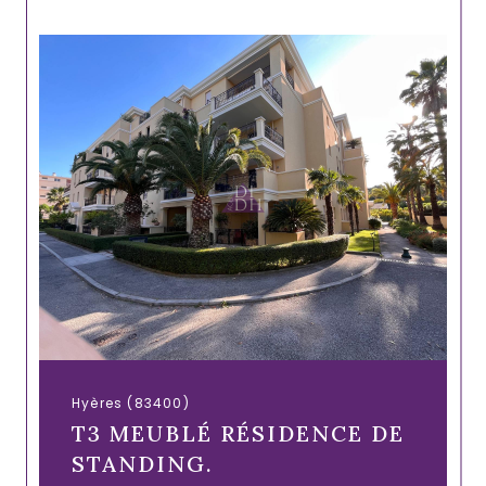
Hyères (83400)
T3 MEUBLÉ RÉSIDENCE DE
STANDING.