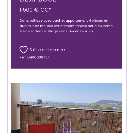
1 500 €
CC*
Dans bâtisse avec cachet appartement 4 pièces en
duplex, non meublé entièrement rénové situé au 2ème
étage et dernier étage sans ascenseur. En...
Sélectionner
Réf : LAP10036434