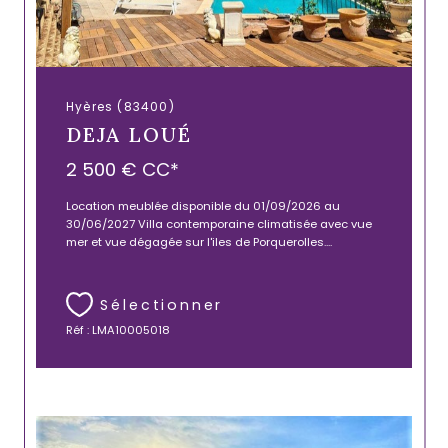
Hyères (83400)
DEJA LOUÉ
2 500 €
CC*
Location meublée disponible du 01/09/2026 au
30/06/2027 Villa contemporaine climatisée avec vue
mer et vue dégagée sur l'iles de Porquerolles....
Sélectionner
Réf : LMA10005018