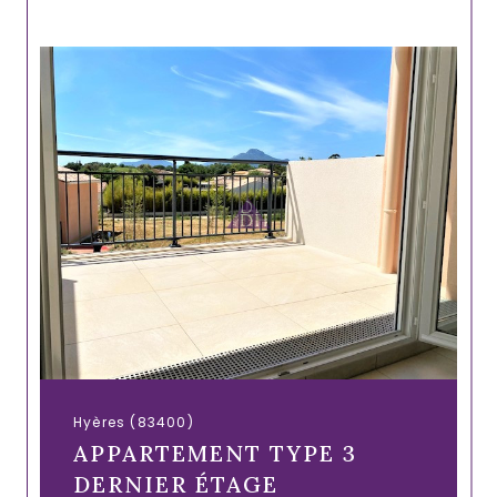
Hyères (83400)
APPARTEMENT TYPE 3
DERNIER ÉTAGE