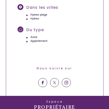
Dans les villes
Hyeres plage
Hyères
Du type
Autre
Appartement
Nous suivre sur
Espace
PROPRIÉTAIRE