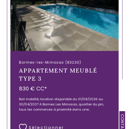
Bormes-les-Mimosas (83230)
APPARTEMENT MEUBLÉ
TYPE 3
830 €
CC*
Bail mobilité, location disponible du 01/09/2026 au
30/04/2027 A Bormes Les Mimosas, quartier du pin,
tous les commerces à proximité dans une...
CONTACT
Sélectionner