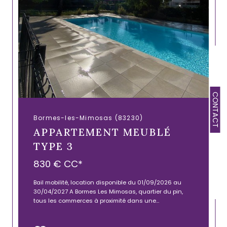
CONTACT
Bormes-les-Mimosas (83230)
APPARTEMENT MEUBLÉ
TYPE 3
830 €
CC*
Bail mobilité, location disponible du 01/09/2026 au
30/04/2027 A Bormes Les Mimosas, quartier du pin,
tous les commerces à proximité dans une...