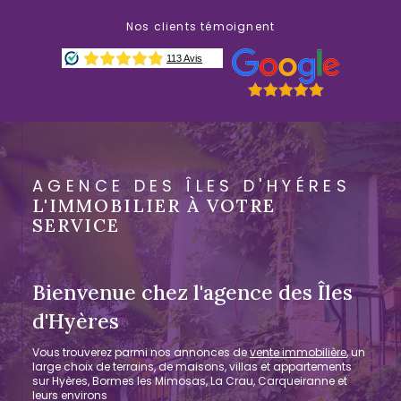
Nos clients témoignent
AGENCE DES ÎLES D'HYÉRES
L'IMMOBILIER À VOTRE
SERVICE
Bienvenue chez l'agence des Îles
d'Hyères
Vous trouverez parmi nos annonces de
vente immobilière
, un
large choix de terrains, de maisons, villas et appartements
sur Hyères, Bormes les Mimosas, La Crau, Carqueiranne et
leurs environs