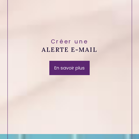
Créer une
ALERTE E-MAIL
En savoir plus