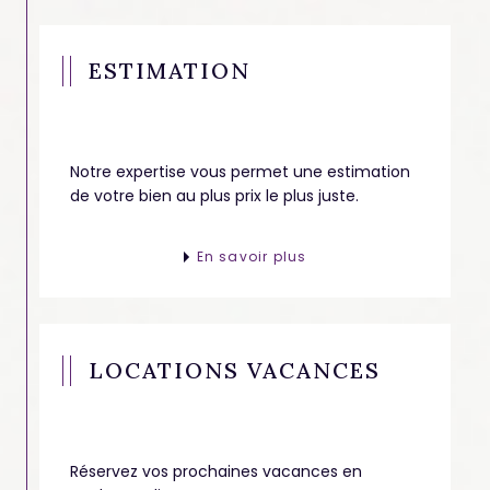
ESTIMATION
Notre expertise vous permet une estimation
de votre bien au plus prix le plus juste.
En savoir plus
LOCATIONS VACANCES
Réservez vos prochaines vacances en