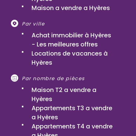
Maison a vendre a Hyères
Par ville
Achat immobilier à Hyères
- Les meilleures offres
Locations de vacances à
Hyères
Par nombre de pièces
Maison T2 a vendre a
Hyères
Appartements T3 a vendre
a Hyères
Appartements T4 a vendre
a Hyères