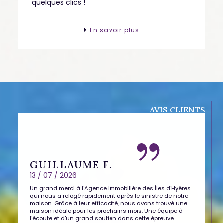
quelques clics !
En savoir plus
AVIS CLIENTS
GUILLAUME F.
13 / 07 / 2026
Un grand merci à l'Agence Immobilière des Îles d'Hyères
qui nous a relogé rapidement après le sinistre de notre
maison. Grâce à leur efficacité, nous avons trouvé une
maison idéale pour les prochains mois. Une équipe à
l'écoute et d'un grand soutien dans cette épreuve.