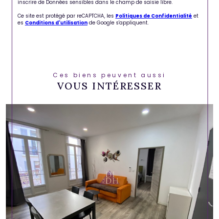
inscrire de Données sensibles dans le champ de saisie libre.
Ce site est protégé par reCAPTCHA, les
Politiques de Confidentialité
et
es
Conditions d'utilisation
de Google s'appliquent.
Ces biens peuvent aussi
VOUS INTÉRESSER