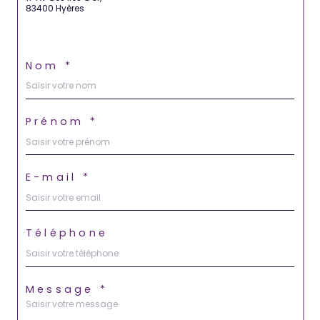
83400 Hyères
Nom *
Prénom *
E-mail *
Téléphone
Message *