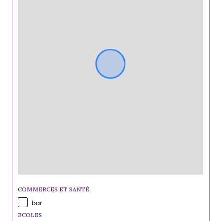
COMMERCES ET SANTÉ
bar
ECOLES