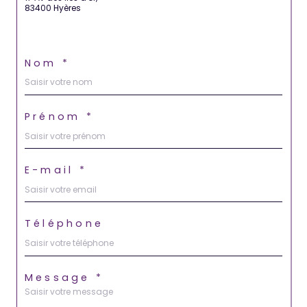
83400 Hyères
Nom *
Prénom *
E-mail *
Téléphone
Message *