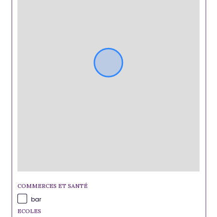
COMMERCES ET SANTÉ
bar
ECOLES