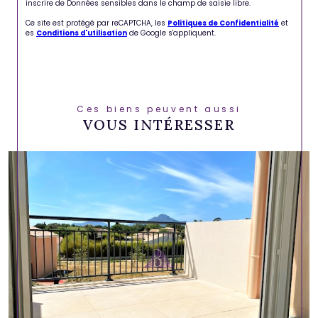
inscrire de Données sensibles dans le champ de saisie libre.
Ce site est protégé par reCAPTCHA, les
Politiques de Confidentialité
et
es
Conditions d'utilisation
de Google s'appliquent.
Ces biens peuvent aussi
VOUS INTÉRESSER