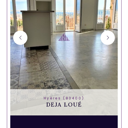
Hyères (83400)
DEJA LOUÉ