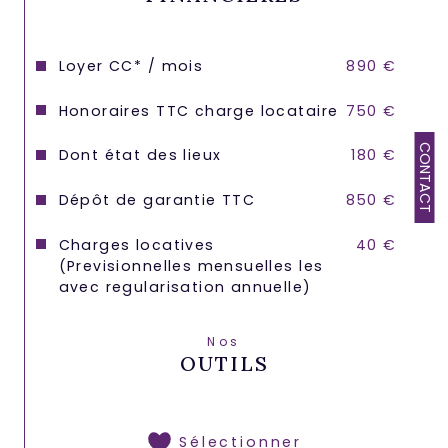
Loyer CC* / mois
890 €
Honoraires TTC charge locataire
750 €
CONTACT
Dont état des lieux
180 €
Dépôt de garantie TTC
850 €
Charges locatives
40 €
(Previsionnelles mensuelles les
avec regularisation annuelle)
Nos
OUTILS
Sélectionner