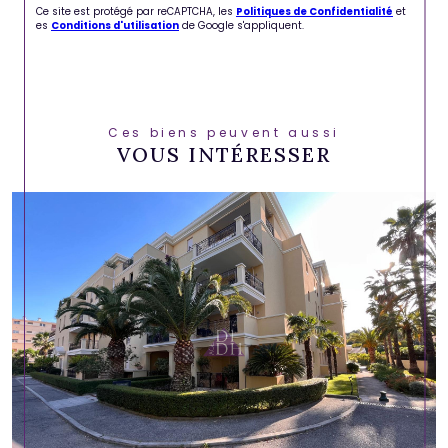
Ce site est protégé par reCAPTCHA, les
Politiques de Confidentialité
et
es
Conditions d'utilisation
de Google s'appliquent.
Ces biens peuvent aussi
VOUS INTÉRESSER