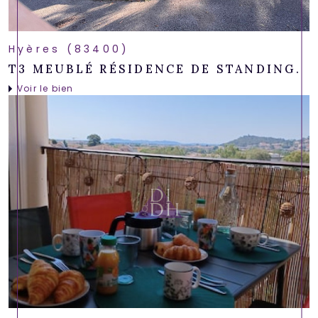
Hyères (83400)
T3 MEUBLÉ RÉSIDENCE DE STANDING.
Voir le bien