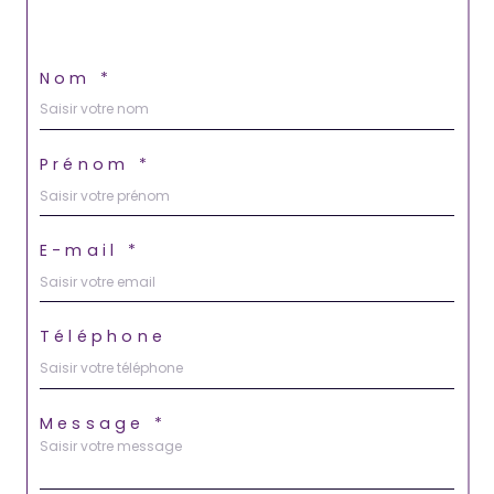
Nom *
Prénom *
E-mail *
Téléphone
Message *