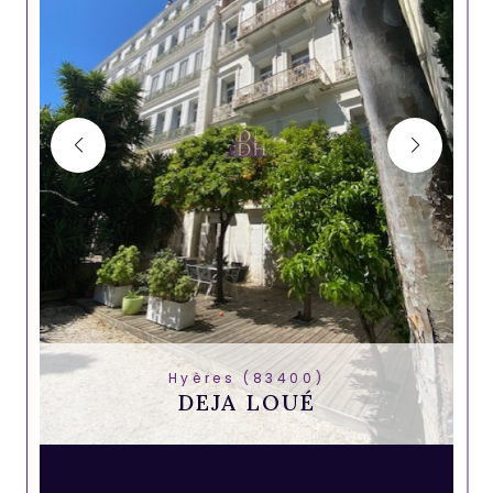
Hyères (83400)
DEJA LOUÉ