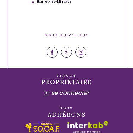
Bormes-les-Mimosas
Nous suivre sur
Espace
PROPRIÉTAIRE
se connecter
Nous
ADHÉRONS