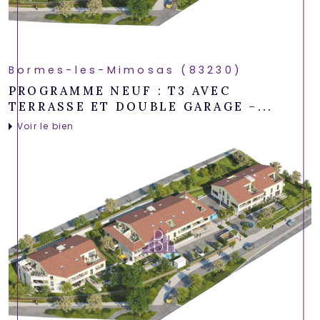
Bormes-les-Mimosas (83230)
PROGRAMME NEUF : T3 AVEC
TERRASSE ET DOUBLE GARAGE –...
Voir le bien