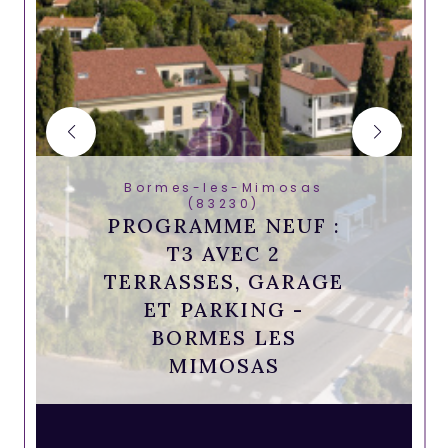
Bormes-les-Mimosas
(83230)
PROGRAMME NEUF :
T3 AVEC 2
TERRASSES, GARAGE
ET PARKING -
BORMES LES
MIMOSAS