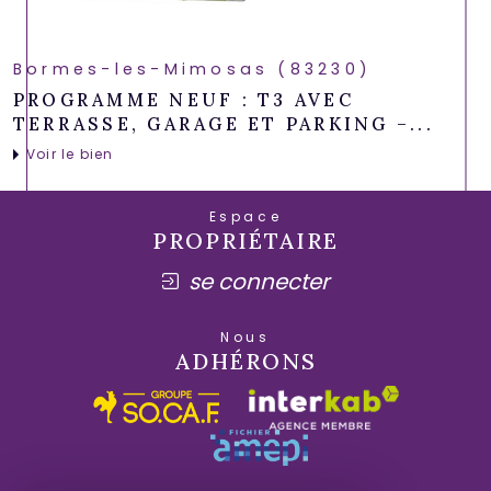
Bormes-les-Mimosas (83230)
PROGRAMME NEUF : T3 AVEC
TERRASSE, GARAGE ET PARKING –...
Voir le bien
Espace
PROPRIÉTAIRE
se connecter
Nous
ADHÉRONS