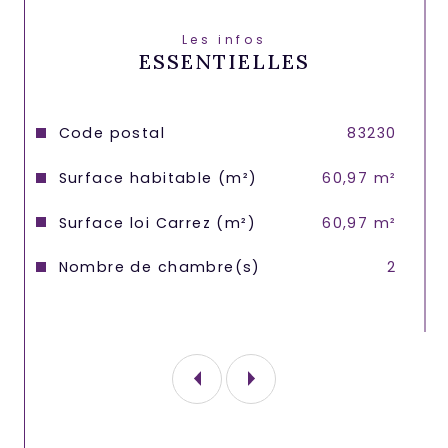
Les infos
ESSENTIELLES
Caractéristiques
Valeurs
Code postal
83230
Surface habitable (m²)
60,97 m²
Surface loi Carrez (m²)
60,97 m²
Nombre de chambre(s)
2