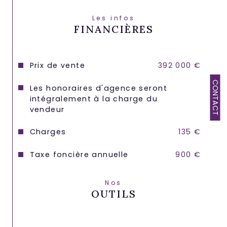
Les infos
FINANCIÈRES
Prix de vente
392 000 €
CONTACT
Les honoraires d'agence seront
intégralement à la charge du
vendeur
Charges
135 €
Taxe foncière annuelle
900 €
Nos
OUTILS