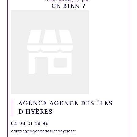
CE BIEN ?
AGENCE AGENCE DES ÎLES
D'HYÈRES
04 94 01 49 49
contact@agencedesilesdhyeres.fr