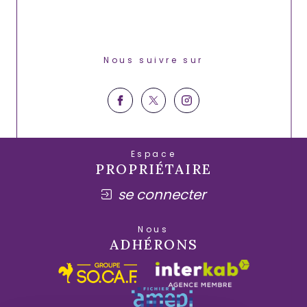
Nous suivre sur
Espace
PROPRIÉTAIRE
se connecter
Nous
ADHÉRONS