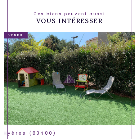
Ces biens peuvent aussi
VOUS INTÉRESSER
VENDU
Hyères (83400)