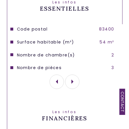
Les infos
ESSENTIELLES
Caractéristiques
Valeurs
Code postal
83400
Surface habitable (m²)
54 m²
Nombre de chambre(s)
2
Nombre de pièces
3
CONTACT
Les infos
FINANCIÈRES