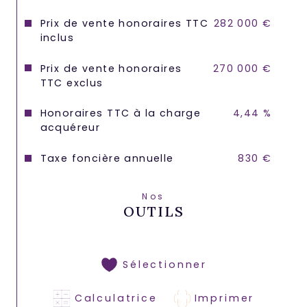
Prix de vente honoraires TTC
282 000 €
inclus
Prix de vente honoraires
270 000 €
TTC exclus
Honoraires TTC à la charge
4,44 %
acquéreur
Taxe foncière annuelle
830 €
Nos
OUTILS
Sélectionner
Calculatrice
Imprimer