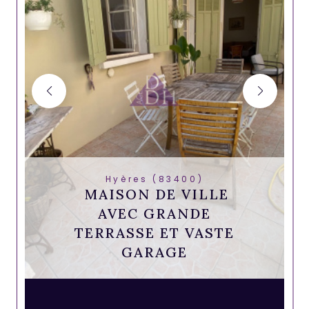
Hyères (83400)
MAISON DE VILLE
AVEC GRANDE
TERRASSE ET VASTE
GARAGE