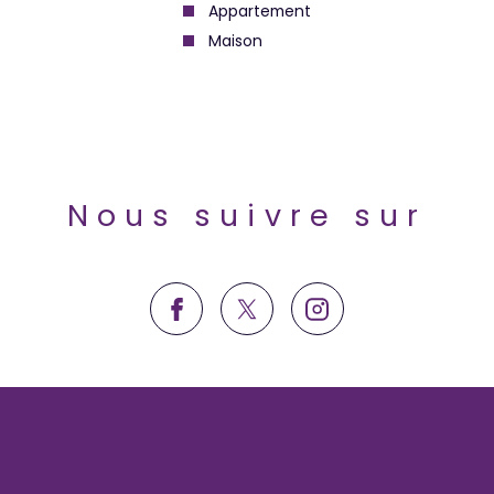
Appartement
Maison
Nous suivre sur