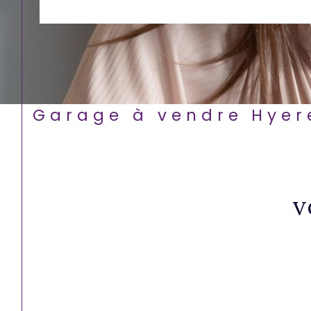
Garage à vendre Hyer
V