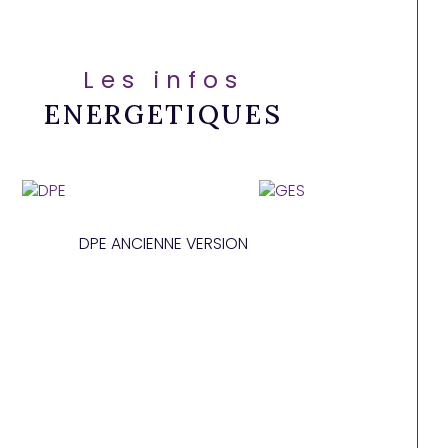
Les infos
ENERGETIQUES
DPE ANCIENNE VERSION