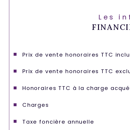
Les i
FINANCI
Prix de vente honoraires TTC incl
Prix de vente honoraires TTC excl
Honoraires TTC à la charge acqué
Charges
Taxe foncière annuelle