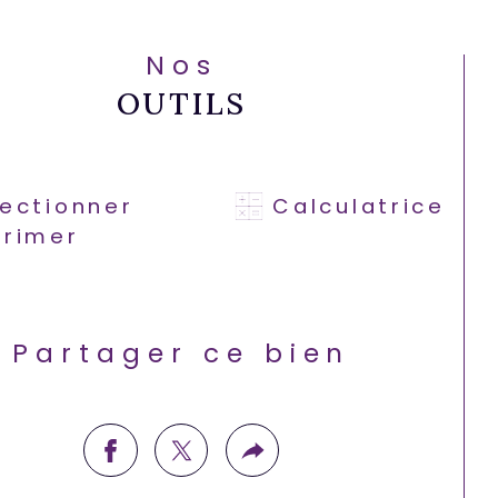
Nos
OUTILS
lectionner
Calculatrice
primer
Partager ce bien