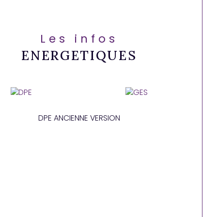
Les infos
ENERGETIQUES
DPE ANCIENNE VERSION