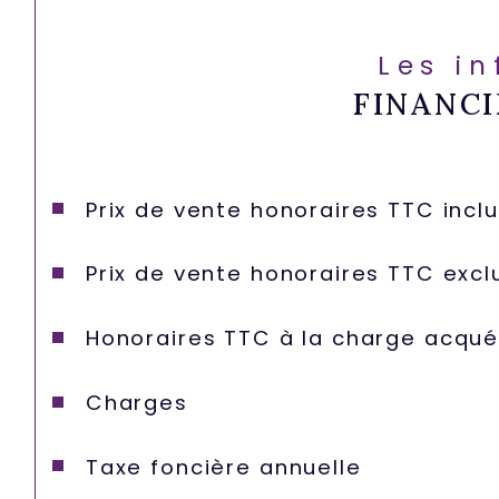
Les i
FINANCI
Prix de vente honoraires TTC incl
Prix de vente honoraires TTC excl
Honoraires TTC à la charge acqué
Charges
Taxe foncière annuelle