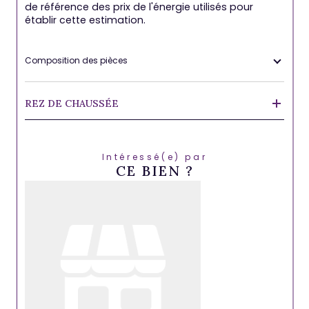
de référence des prix de l'énergie utilisés pour
établir cette estimation.
Composition des pièces
REZ DE CHAUSSÉE
Intéressé(e) par
CE BIEN ?