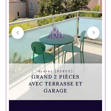
Hyères (83400)
GRAND 2 PIÈCES
AVEC TERRASSE ET
GARAGE