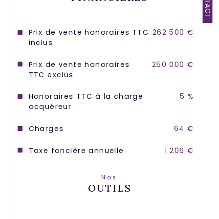
CONTACT
Prix de vente honoraires TTC
262 500 €
inclus
Prix de vente honoraires
250 000 €
TTC exclus
Honoraires TTC à la charge
5 %
acquéreur
Charges
64 €
Taxe foncière annuelle
1 206 €
Nos
OUTILS