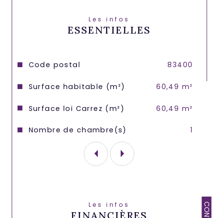
Les infos
ESSENTIELLES
Caractéristiques
Valeurs
Code postal
83400
Surface habitable (m²)
60,49 m²
Surface loi Carrez (m²)
60,49 m²
Nombre de chambre(s)
1
Les infos
FINANCIÈRES