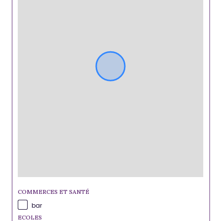
COMMERCES ET SANTÉ
bar
ECOLES