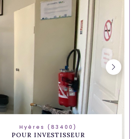
Hyères (83400)
POUR INVESTISSEUR