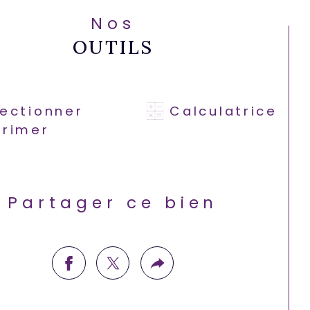
Nos
OUTILS
lectionner
Calculatrice
primer
Partager ce bien