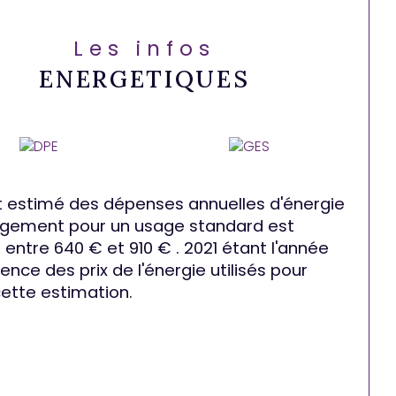
Les infos
ENERGETIQUES
 estimé des dépenses annuelles d'énergie
ogement pour un usage standard est
entre 640 € et 910 € . 2021 étant l'année
ence des prix de l'énergie utilisés pour
cette estimation.