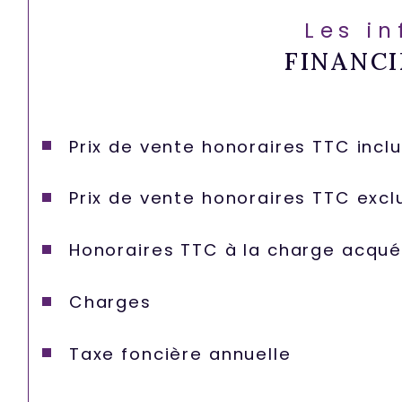
Les i
FINANCI
Prix de vente honoraires TTC incl
Prix de vente honoraires TTC excl
Honoraires TTC à la charge acqué
Charges
Taxe foncière annuelle