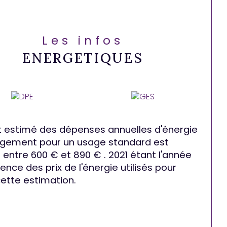
Les infos
ENERGETIQUES
 estimé des dépenses annuelles d'énergie
ogement pour un usage standard est
entre 600 € et 890 € . 2021 étant l'année
ence des prix de l'énergie utilisés pour
cette estimation.