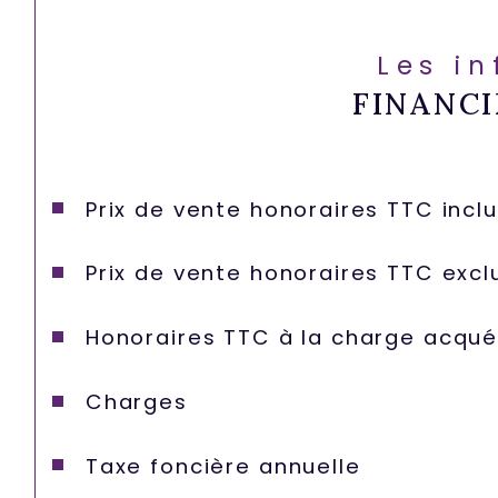
Les i
FINANCI
Prix de vente honoraires TTC incl
Prix de vente honoraires TTC excl
Honoraires TTC à la charge acqué
Charges
Taxe foncière annuelle