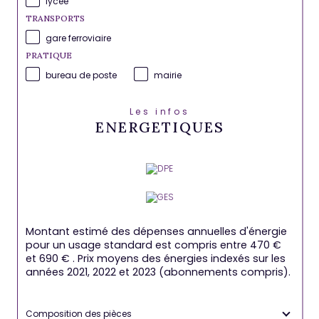
lycée
TRANSPORTS
gare ferroviaire
PRATIQUE
bureau de poste
mairie
Les infos
ENERGETIQUES
Montant estimé des dépenses annuelles d'énergie
pour un usage standard est compris entre 470 €
et 690 € . Prix moyens des énergies indexés sur les
années 2021, 2022 et 2023 (abonnements compris).
Composition des pièces