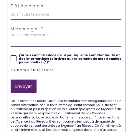
Téléphone
Message *
j'ai pris connaissance de la politique de confidentialité et
des informations relatives au traitement de mes données
personnelles (*)*
* Champ obligatoire
Envoyer
Les informations recueillies sur ce formulaire sont enregistrées dans un
fichier informatisé par La Boite Immo agissant comme Sous-traitant
du traitement pour la gestion de la clientèle/prospects de l'Agence / du
Réseau qui reste Responsable du Traitement de vos Données
personnelles. La base légale du traitement repose sur l'intérêt légitime
de l'Agence / du Réseau. Elles sont conservées jusqu'à demande de
suppression et sont destinées à l'Agence / au Réseau. Conformément à
la loi « informatique et libertés », vous disposez des droits d’accès, de