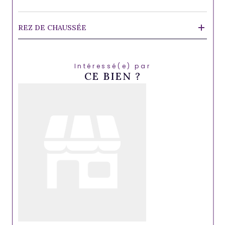
REZ DE CHAUSSÉE
Intéressé(e) par
CE BIEN ?