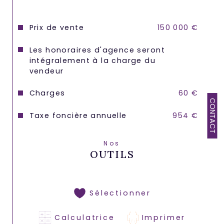
Prix de vente
150 000 €
Les honoraires d'agence seront
intégralement à la charge du
vendeur
Charges
60 €
CONTACT
Taxe foncière annuelle
954 €
Nos
OUTILS
Sélectionner
Calculatrice
Imprimer