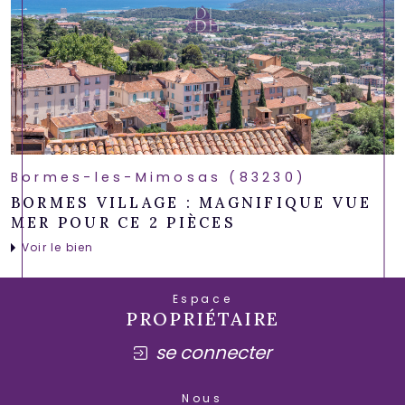
Bormes-les-Mimosas (83230)
BORMES VILLAGE : MAGNIFIQUE VUE
MER POUR CE 2 PIÈCES
Voir le bien
Espace
PROPRIÉTAIRE
se connecter
Nous