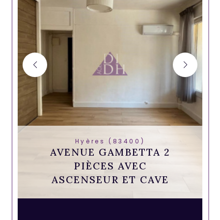
Hyères (83400)
AVENUE GAMBETTA 2
PIÈCES AVEC
ASCENSEUR ET CAVE