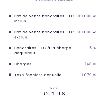
Prix de vente honoraires TTC
189 000 €
inclus
Prix de vente honoraires TTC
180 000 €
exclus
Honoraires TTC à la charge
5 %
acquéreur
Charges
148 €
Taxe foncière annuelle
1 079 €
Nos
OUTILS