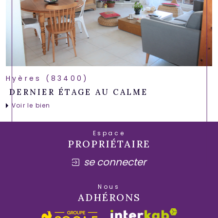
Hyères (83400)
DERNIER ÉTAGE AU CALME
Voir le bien
Espace
PROPRIÉTAIRE
se connecter
Nous
ADHÉRONS