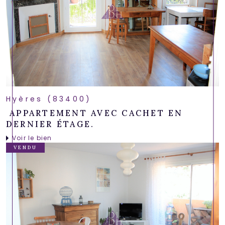
Hyères (83400)
APPARTEMENT AVEC CACHET EN
DERNIER ÉTAGE.
Voir le bien
VENDU