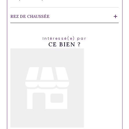
REZ DE CHAUSSÉE
Intéressé(e) par
CE BIEN ?