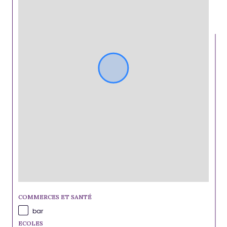
COMMERCES ET SANTÉ
bar
ECOLES