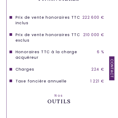
Prix de vente honoraires TTC
222 600 €
inclus
Prix de vente honoraires TTC
210 000 €
exclus
Honoraires TTC à la charge
6 %
acquéreur
CONTACT
Charges
224 €
Taxe foncière annuelle
1 221 €
Nos
OUTILS