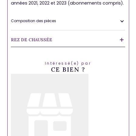
années 2021, 2022 et 2023 (abonnements compris).
Composition des pièces
REZ DE CHAUSSÉE
Intéressé(e) par
CE BIEN ?