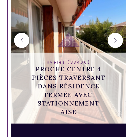
Hyères (83400)
PROCHE CENTRE 4
PIÈCES TRAVERSANT
DANS RÉSIDENCE
FERMÉE AVEC
STATIONNEMENT
AISÉ