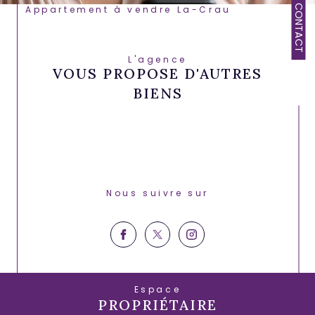
CONTACT
Appartement à vendre La-Crau
L'agence
VOUS PROPOSE D'AUTRES
BIENS
Nous suivre sur
Espace
PROPRIÉTAIRE