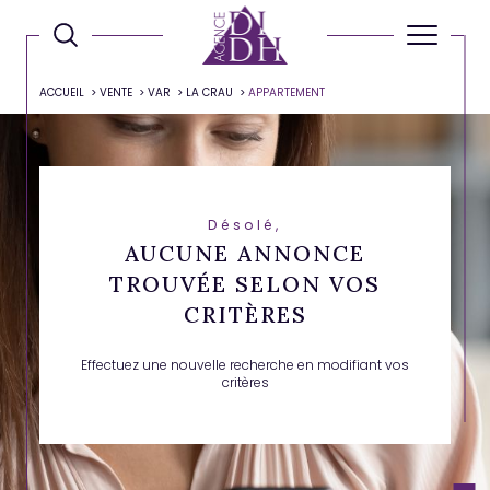
ACCUEIL
VENTE
VAR
LA CRAU
APPARTEMENT
Désolé,
AUCUNE ANNONCE
TROUVÉE SELON VOS
CRITÈRES
Effectuez une nouvelle recherche en modifiant vos
critères