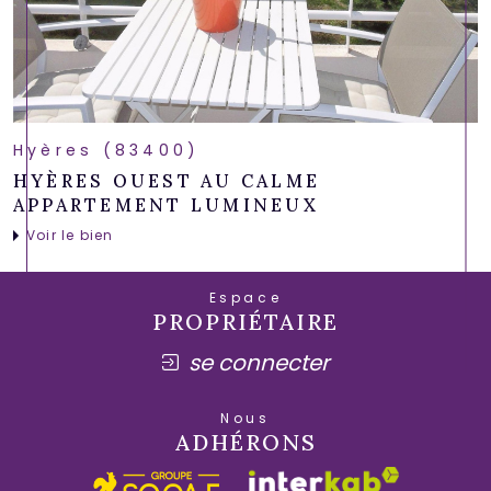
Hyères (83400)
HYÈRES OUEST AU CALME
APPARTEMENT LUMINEUX
Voir le bien
Espace
PROPRIÉTAIRE
se connecter
Nous
ADHÉRONS