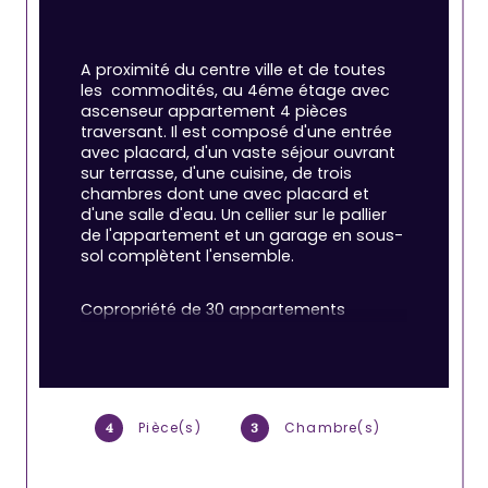
A proximité du centre ville et de toutes 
les  commodités, au 4éme étage avec 
ascenseur appartement 4 pièces 
traversant. Il est composé d'une entrée 
avec placard, d'un vaste séjour ouvrant 
sur terrasse, d'une cuisine, de trois 
chambres dont une avec placard et 
d'une salle d'eau. Un cellier sur le pallier 
de l'appartement et un garage en sous-
sol complètent l'ensemble.
Copropriété de 30 appartements
Pièce(s)
Chambre(s)
4
3