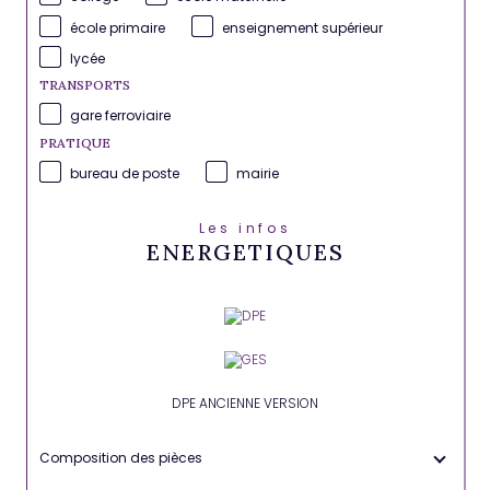
école primaire
enseignement supérieur
lycée
TRANSPORTS
gare ferroviaire
PRATIQUE
bureau de poste
mairie
Les infos
ENERGETIQUES
DPE ANCIENNE VERSION
Composition des pièces