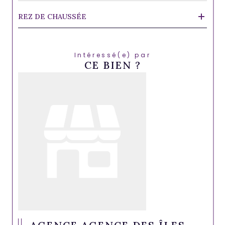
REZ DE CHAUSSÉE
Intéressé(e) par
CE BIEN ?