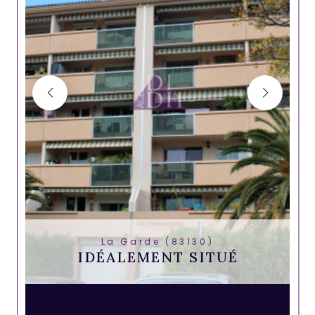
La Garde (83130)
IDÉALEMENT SITUÉ