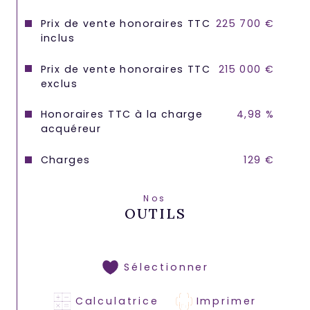
Prix de vente honoraires TTC
225 700 €
inclus
Prix de vente honoraires TTC
215 000 €
exclus
Honoraires TTC à la charge
4,98 %
acquéreur
Charges
129 €
Nos
OUTILS
Sélectionner
Calculatrice
Imprimer