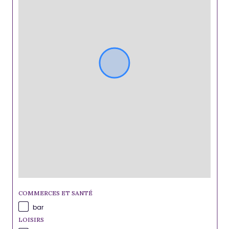
COMMERCES ET SANTÉ
bar
LOISIRS