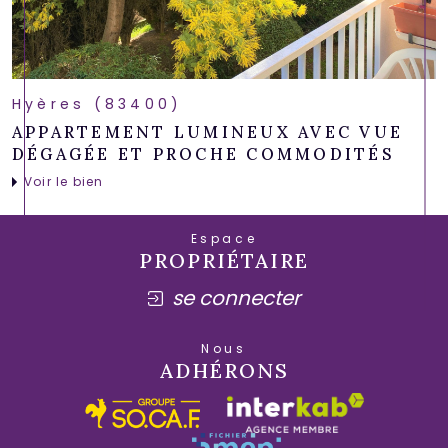
Hyères (83400)
APPARTEMENT LUMINEUX AVEC VUE
DÉGAGÉE ET PROCHE COMMODITÉS
Voir le bien
Espace
PROPRIÉTAIRE
se connecter
Nous
ADHÉRONS