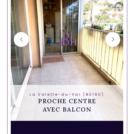
La Valette-du-Var (83160)
PROCHE CENTRE
AVEC BALCON