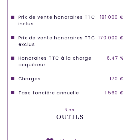
Prix de vente honoraires TTC
181 000 €
inclus
Prix de vente honoraires TTC
170 000 €
exclus
Honoraires TTC à la charge
6,47 %
acquéreur
Charges
170 €
Taxe foncière annuelle
1 560 €
Nos
OUTILS