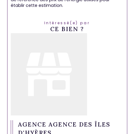
établir cette estimation.
Intéressé(e) par
CE BIEN ?
AGENCE AGENCE DES ÎLES
D'HYÈRES