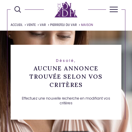
ACCUEIL
VENTE
VAR
PIERREFEU DU VAR
MAISON
Désolé,
AUCUNE ANNONCE
TROUVÉE SELON VOS
CRITÈRES
Effectuez une nouvelle recherche en modifiant vos
critères