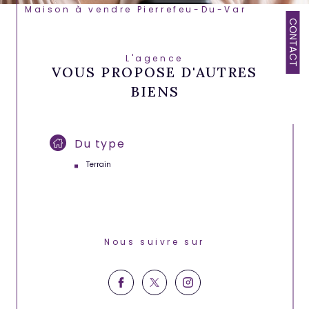
Maison à vendre Pierrefeu-Du-Var
CONTACT
L'agence
VOUS PROPOSE D'AUTRES
BIENS
Du type
Terrain
Nous suivre sur