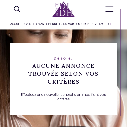
ACCUEIL
VENTE
VAR
PIERREFEU DU VAR
MAISON DE VILLAGE
T
Désolé,
AUCUNE ANNONCE
TROUVÉE SELON VOS
CRITÈRES
Effectuez une nouvelle recherche en modifiant vos
critères