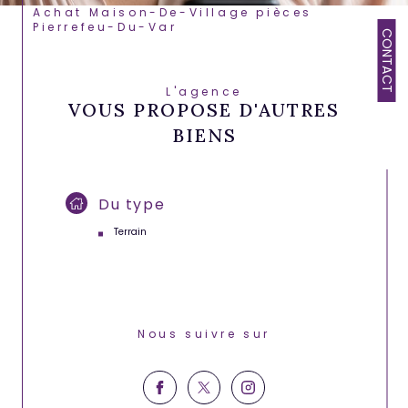
Achat Maison-De-Village pièces
Pierrefeu-Du-Var
CONTACT
L'agence
VOUS PROPOSE D'AUTRES
BIENS
Du type
Terrain
Nous suivre sur