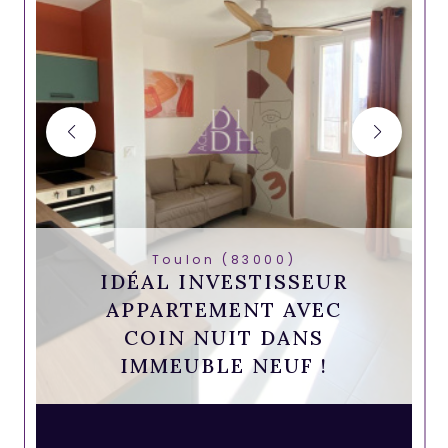
Toulon (83000)
IDÉAL INVESTISSEUR
APPARTEMENT AVEC
COIN NUIT DANS
IMMEUBLE NEUF !