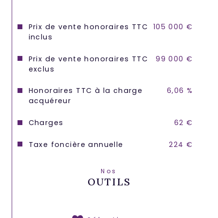
Prix de vente honoraires TTC
105 000 €
inclus
Prix de vente honoraires TTC
99 000 €
exclus
Honoraires TTC à la charge
6,06 %
acquéreur
Charges
62 €
Taxe foncière annuelle
224 €
Nos
OUTILS