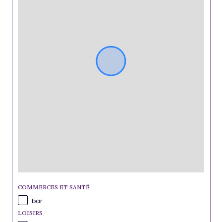
COMMERCES ET SANTÉ
bar
LOISIRS