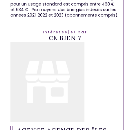
pour un usage standard est compris entre 468 €
et 634 € . Prix moyens des énergies indexés sur les
années 2021, 2022 et 2023 (abonnements compris).
Intéressé(e) par
CE BIEN ?