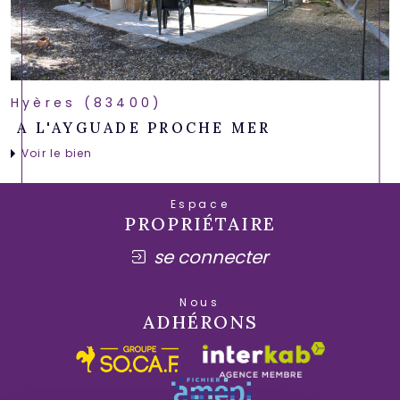
Hyères (83400)
A L'AYGUADE PROCHE MER
Voir le bien
Espace
PROPRIÉTAIRE
se connecter
Nous
ADHÉRONS