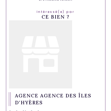
Intéressé(e) par
CE BIEN ?
AGENCE AGENCE DES ÎLES
D'HYÈRES