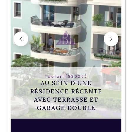
Toulon (83000)
AU SEIN D'UNE
RÉSIDENCE RÉCENTE
AVEC TERRASSE ET
GARAGE DOUBLE