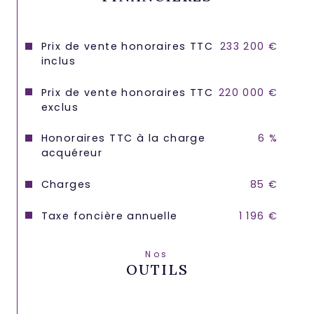
Prix de vente honoraires TTC
233 200 €
inclus
Prix de vente honoraires TTC
220 000 €
exclus
Honoraires TTC à la charge
6 %
acquéreur
Charges
85 €
Taxe foncière annuelle
1 196 €
Nos
OUTILS