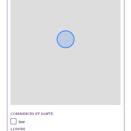
COMMERCES ET SANTÉ
bar
LOISIRS