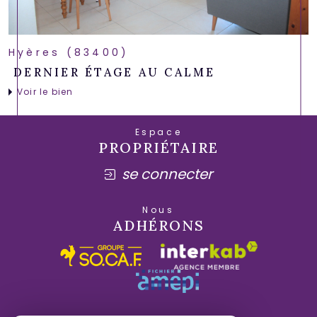
Hyères (83400)
DERNIER ÉTAGE AU CALME
Voir le bien
Espace
PROPRIÉTAIRE
se connecter
Nous
ADHÉRONS