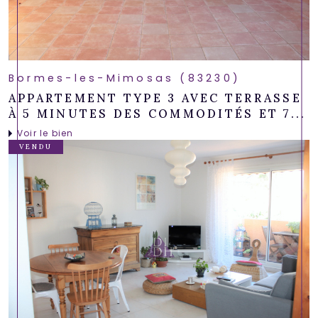
Bormes-les-Mimosas (83230)
APPARTEMENT TYPE 3 AVEC TERRASSE
À 5 MINUTES DES COMMODITÉS ET 7...
Voir le bien
VENDU