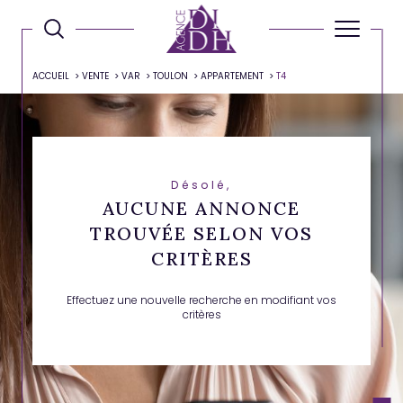
ACCUEIL
VENTE
VAR
TOULON
APPARTEMENT
T4
Désolé,
AUCUNE ANNONCE
TROUVÉE SELON VOS
CRITÈRES
Effectuez une nouvelle recherche en modifiant vos
critères