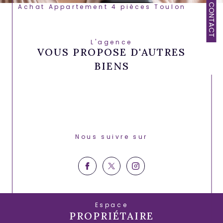
CONTACT
Achat Appartement 4 pièces Toulon
L'agence
VOUS PROPOSE D'AUTRES
BIENS
Nous suivre sur
Espace
PROPRIÉTAIRE