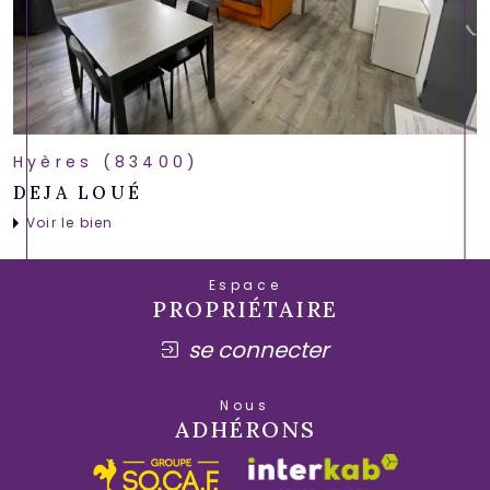
Hyères (83400)
DEJA LOUÉ
Voir le bien
Espace
PROPRIÉTAIRE
se connecter
Nous
ADHÉRONS