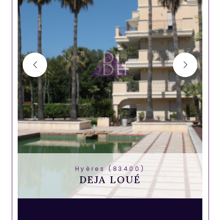
Hyères (83400)
DEJA LOUÉ