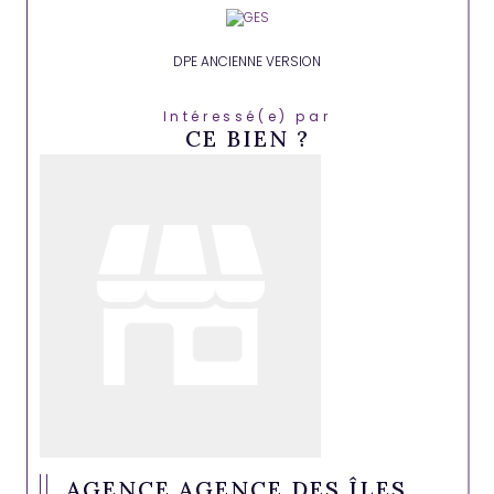
DPE ANCIENNE VERSION
Intéressé(e) par
CE BIEN ?
AGENCE AGENCE DES ÎLES