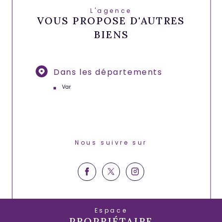
L'agence
VOUS PROPOSE D'AUTRES
BIENS
Dans les départements
Var
Nous suivre sur
Espace
PROPRIÉTAIRE