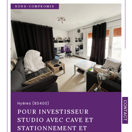
SOUS-COMPROMIS
CONTACT
Hyères (83400)
POUR INVESTISSEUR
STUDIO AVEC CAVE ET
STATIONNEMENT ET