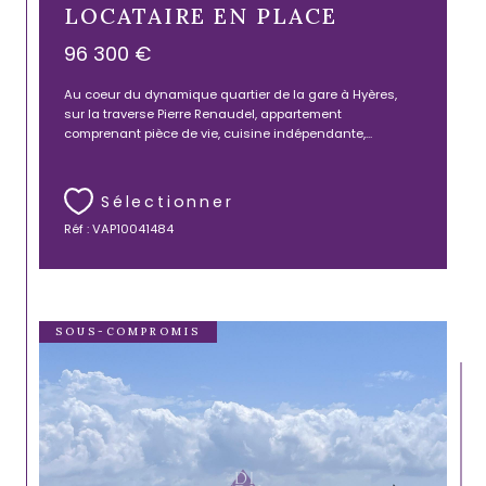
LOCATAIRE EN PLACE
96 300 €
Au coeur du dynamique quartier de la gare à Hyères,
sur la traverse Pierre Renaudel, appartement
comprenant pièce de vie, cuisine indépendante,...
Sélectionner
Réf : VAP10041484
SOUS-COMPROMIS