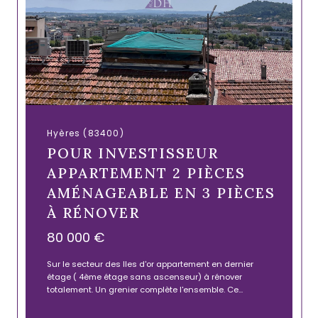
Hyères (83400)
POUR INVESTISSEUR
APPARTEMENT 2 PIÈCES
AMÉNAGEABLE EN 3 PIÈCES
À RÉNOVER
80 000 €
Sur le secteur des Iles d'or appartement en dernier
étage ( 4ème étage sans ascenseur) à rénover
totalement. Un grenier complète l'ensemble. Ce...