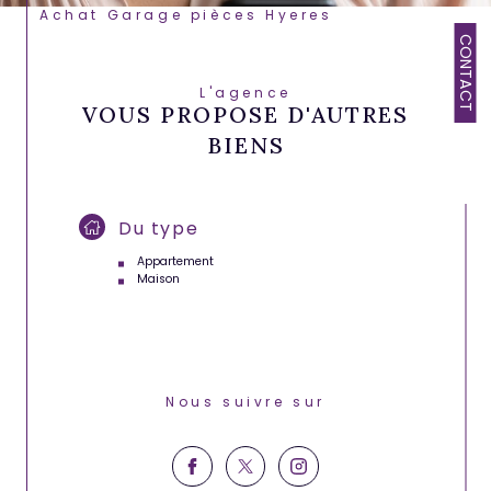
Achat Garage pièces Hyeres
CONTACT
L'agence
VOUS PROPOSE D'AUTRES
BIENS
Du type
Appartement
Maison
Nous suivre sur