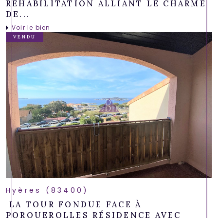
RÉHABILITATION ALLIANT LE CHARME
DE...
Voir le bien
VENDU
Hyères (83400)
LA TOUR FONDUE FACE À
PORQUEROLLES RÉSIDENCE AVEC