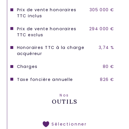
Prix de vente honoraires
305 000 €
TTC inclus
Prix de vente honoraires
294 000 €
TTC exclus
Honoraires TTC à la charge
3,74 %
acquéreur
Charges
80 €
Taxe foncière annuelle
826 €
Nos
OUTILS
Sélectionner