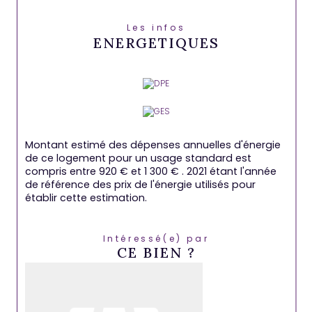
Les infos
ENERGETIQUES
Montant estimé des dépenses annuelles d'énergie
de ce logement pour un usage standard est
compris entre 920 € et 1 300 € . 2021 étant l'année
de référence des prix de l'énergie utilisés pour
établir cette estimation.
Intéressé(e) par
CE BIEN ?