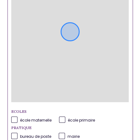
ECOLES
école maternelle
école primaire
PRATIQUE
bureau de poste
mairie