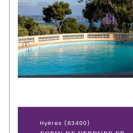
Hyères (83400)