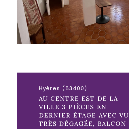
Hyères (83400)
AU CENTRE EST DE LA
VILLE 3 PIÈCES EN
DERNIER ÉTAGE AVEC V
TRÈS DÉGAGÉE, BALCON