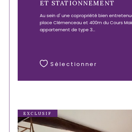
ET STATIONNEMENT
Au sein d' une copropriété bien entreten
place Clémenceau et 400m du Cours Mai
appartement de type 3...
Sélectionner
EXCLUSIF