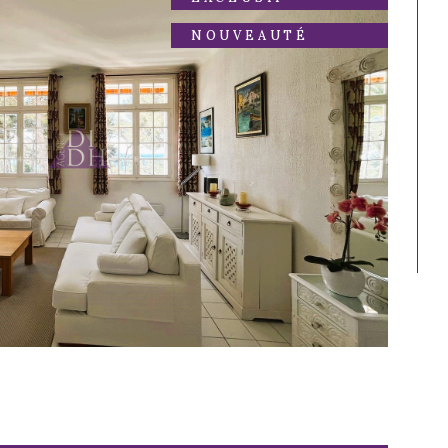
NOUVEAUTÉ