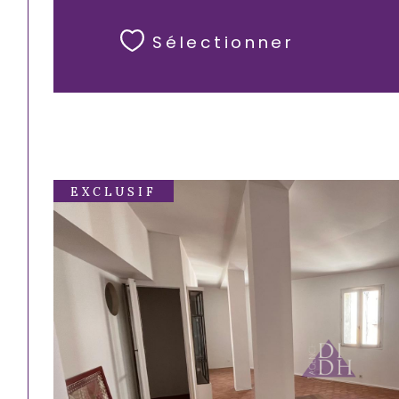
Sélectionner
EXCLUSIF