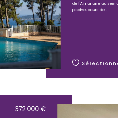
de l'Almanarre au sein 
piscine, cours de...
Sélectionn
372 000 €