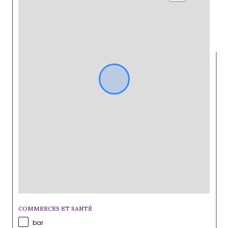
COMMERCES ET SANTÉ
bar