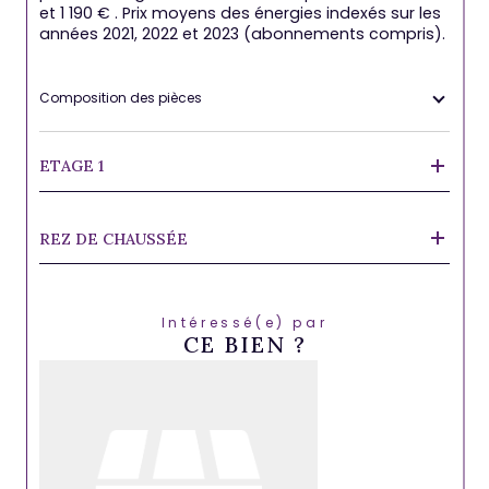
et 1 190 € . Prix moyens des énergies indexés sur les
années 2021, 2022 et 2023 (abonnements compris).
Composition des pièces
ETAGE 1
REZ DE CHAUSSÉE
Intéressé(e) par
CE BIEN ?