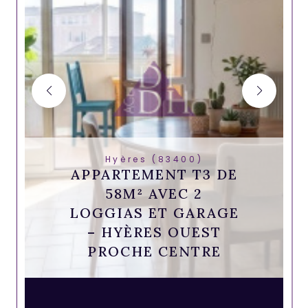
Hyères (83400)
APPARTEMENT T3 DE
58M² AVEC 2
LOGGIAS ET GARAGE
– HYÈRES OUEST
PROCHE CENTRE