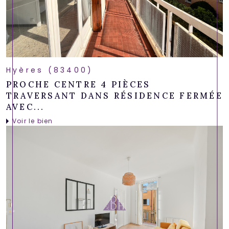
Hyères (83400)
PROCHE CENTRE 4 PIÈCES
TRAVERSANT DANS RÉSIDENCE FERMÉE
AVEC...
Voir le bien