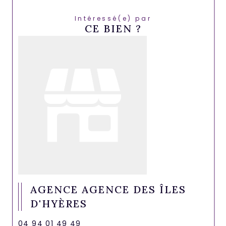
Intéressé(e) par
CE BIEN ?
AGENCE AGENCE DES ÎLES
D'HYÈRES
04 94 01 49 49