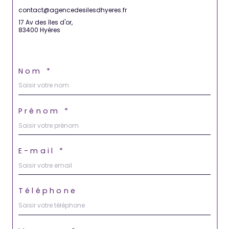
contact@agencedesilesdhyeres.fr
17 Av des îles d'or,
83400 Hyères
Nom *
Prénom *
E-mail *
Téléphone