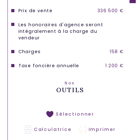
Prix de vente
336 500 €
Les honoraires d'agence seront
intégralement à la charge du
vendeur
Charges
158 €
Taxe foncière annuelle
1 200 €
Nos
OUTILS
Sélectionner
Calculatrice
Imprimer