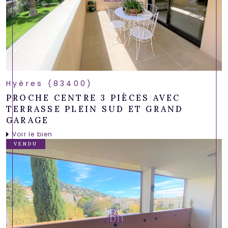
Hyères (83400)
PROCHE CENTRE 3 PIÈCES AVEC
TERRASSE PLEIN SUD ET GRAND
GARAGE
Voir le bien
VENDU