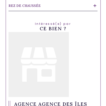
REZ DE CHAUSSÉE
Intéressé(e) par
CE BIEN ?
AGENCE AGENCE DES ÎLES