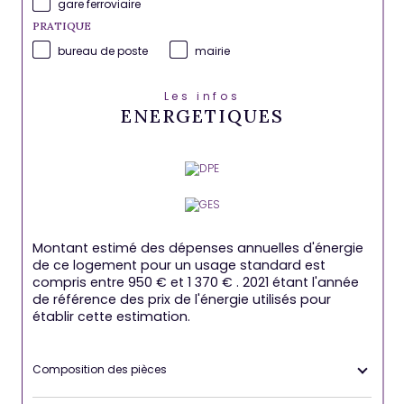
gare ferroviaire
PRATIQUE
bureau de poste
mairie
Les infos
ENERGETIQUES
Montant estimé des dépenses annuelles d'énergie
de ce logement pour un usage standard est
compris entre 950 € et 1 370 € . 2021 étant l'année
de référence des prix de l'énergie utilisés pour
établir cette estimation.
Composition des pièces