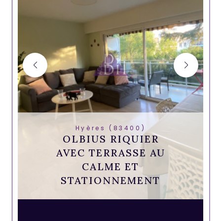
Hyères (83400)
OLBIUS RIQUIER
AVEC TERRASSE AU
CALME ET
STATIONNEMENT