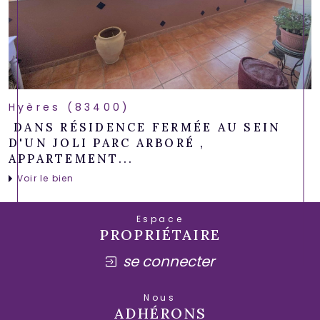
Hyères (83400)
DANS RÉSIDENCE FERMÉE AU SEIN
D'UN JOLI PARC ARBORÉ ,
APPARTEMENT...
Voir le bien
Espace
PROPRIÉTAIRE
se connecter
Nous
ADHÉRONS