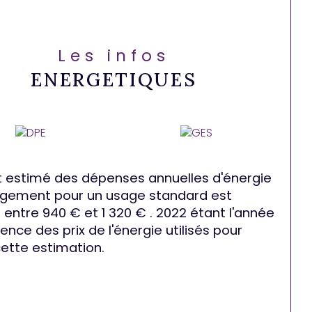
Les infos
ENERGETIQUES
 estimé des dépenses annuelles d'énergie
ogement pour un usage standard est
entre 940 € et 1 320 € . 2022 étant l'année
ence des prix de l'énergie utilisés pour
cette estimation.