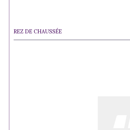
REZ DE CHAUSSÉE