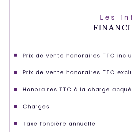
Les i
FINANCI
Prix de vente honoraires TTC incl
Prix de vente honoraires TTC excl
Honoraires TTC à la charge acqué
Charges
Taxe foncière annuelle