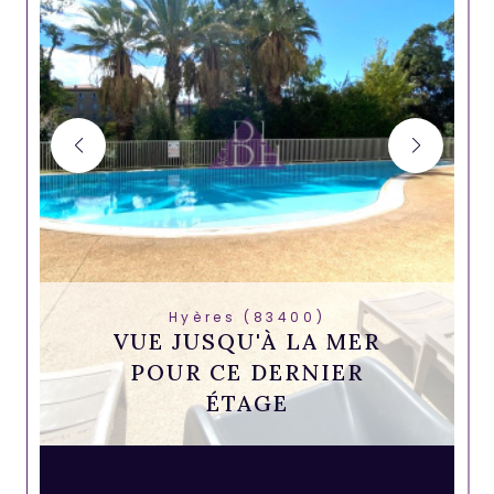
Hyères (83400)
VUE JUSQU'À LA MER
POUR CE DERNIER
ÉTAGE