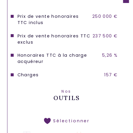
Prix de vente honoraires
250 000 €
TTC inclus
Prix de vente honoraires TTC
237 500 €
exclus
Honoraires TTC à la charge
5,26 %
acquéreur
Charges
157 €
Nos
OUTILS
Sélectionner