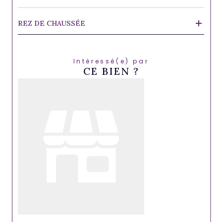
REZ DE CHAUSSÉE
Intéressé(e) par
CE BIEN ?