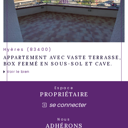
Hyères (83400)
APPARTEMENT AVEC VASTE TERRASSE,
BOX FERMÉ EN SOUS-SOL ET CAVE.
Voir le bien
Espace
PROPRIÉTAIRE
se connecter
Nous
ADHÉRONS