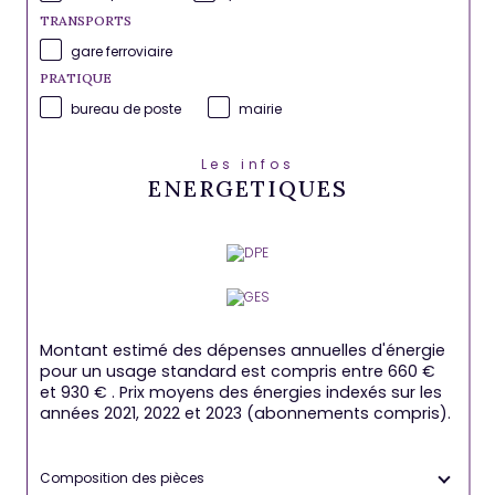
TRANSPORTS
gare ferroviaire
PRATIQUE
bureau de poste
mairie
Les infos
ENERGETIQUES
Montant estimé des dépenses annuelles d'énergie
pour un usage standard est compris entre 660 €
et 930 € . Prix moyens des énergies indexés sur les
années 2021, 2022 et 2023 (abonnements compris).
Composition des pièces