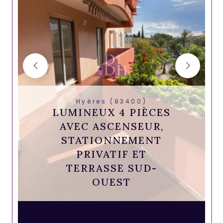
Hyères (83400)
LUMINEUX 4 PIÈCES
AVEC ASCENSEUR,
STATIONNEMENT
PRIVATIF ET
TERRASSE SUD-
OUEST