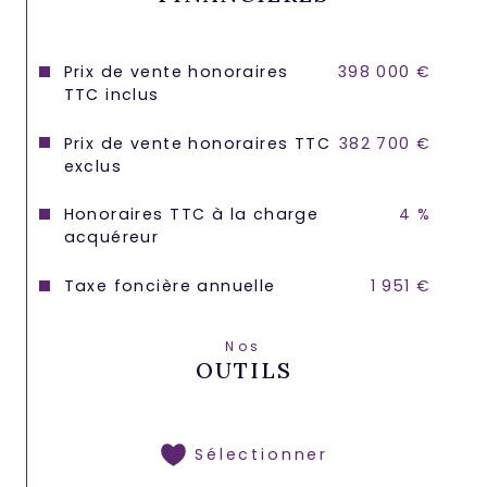
Prix de vente honoraires
398 000 €
TTC inclus
Prix de vente honoraires TTC
382 700 €
exclus
Honoraires TTC à la charge
4 %
acquéreur
Taxe foncière annuelle
1 951 €
Nos
OUTILS
Sélectionner