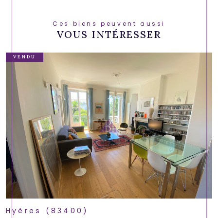
Ces biens peuvent aussi
VOUS INTÉRESSER
VENDU
Hyères (83400)